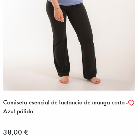
Camiseta esencial de lactancia de manga corta -
Azul pálido
38,00 €