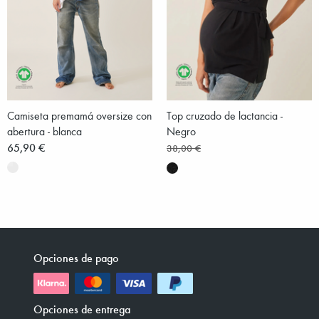
Camiseta premamá oversize con
Top cruzado de lactancia -
abertura - blanca
Negro
65,90 €
38,00 €
Opciones de pago
Opciones de entrega