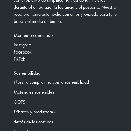
durante el embarazo, la lactancia y el posparto. Nuestra
ropa premamá está hecha con amor y cuidado para ti, tu
bebé y el medio ambiente.
Mantente conectado
Instagram
Facebook
TikTok
Sostenibilidad
Nuestro compromiso con la sostenibilidad
Materiales sostenibles
GOTS
Fábricas y productores
detrás de las costuras