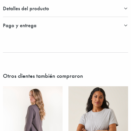
Detalles del producto
Pago y entrega
Otros clientes también compraron