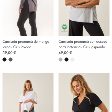
Camiseta premamá de manga
Camiseta premamá con acceso
larga - Gris lavado
para lactancia - Gris jaspeado
59,00 €
49,00 €