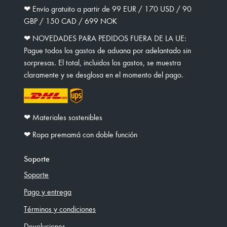
❤︎ Envío gratuito a partir de 99 EUR / 170 USD / 90
GBP / 150 CAD / 699 NOK
❤︎ NOVEDADES PARA PEDIDOS FUERA DE LA UE:
Pague todos los gastos de aduana por adelantado sin
sorpresas. El total, incluidos los gastos, se muestra
claramente y se desglosa en el momento del pago.
❤︎ Materiales sostenibles
❤︎ Ropa premamá con doble función
Soporte
Soporte
Pago y entrega
Términos y condiciones
Devoluciones