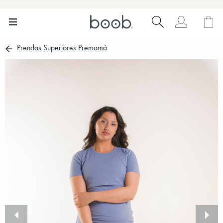
Prendas Superiores Premamá