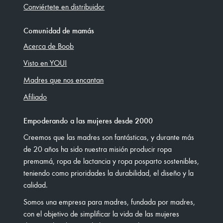
Conviértete en distribuidor
Comunidad de mamás
Acerca de Boob
Visto en YOU!
Madres que nos encantan
Afiliado
Empoderando a las mujeres desde 2000
Creemos que las madres son fantásticas, y durante más
de 20 años ha sido nuestra misión producir ropa
premamá, ropa de lactancia y ropa posparto sostenibles,
teniendo como prioridades la durabilidad, el diseño y la
calidad.
Somos una empresa para madres, fundada por madres,
con el objetivo de simplificar la vida de las mujeres