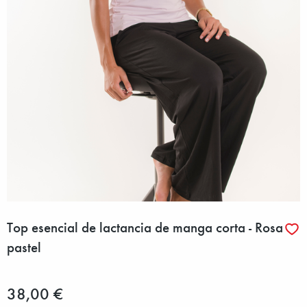
Top esencial de lactancia de manga corta - Rosa
pastel
38,00 €