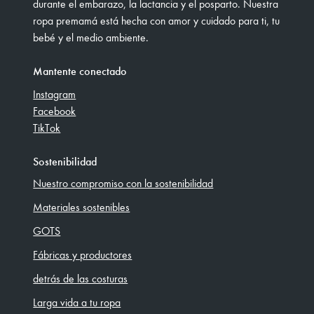
durante el embarazo, la lactancia y el posparto. Nuestra
ropa premamá está hecha con amor y cuidado para ti, tu
bebé y el medio ambiente.
Mantente conectado
Instagram
Facebook
TikTok
Sostenibilidad
Nuestro compromiso con la sostenibilidad
Materiales sostenibles
GOTS
Fábricas y productores
detrás de las costuras
Larga vida a tu ropa