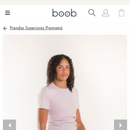
Prendas Superiores Premamá