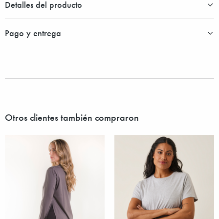
Detalles del producto
Pago y entrega
Otros clientes también compraron