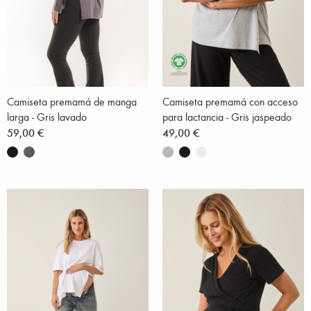
Camiseta premamá de manga
Camiseta premamá con acceso
larga - Gris lavado
para lactancia - Gris jaspeado
59,00 €
49,00 €