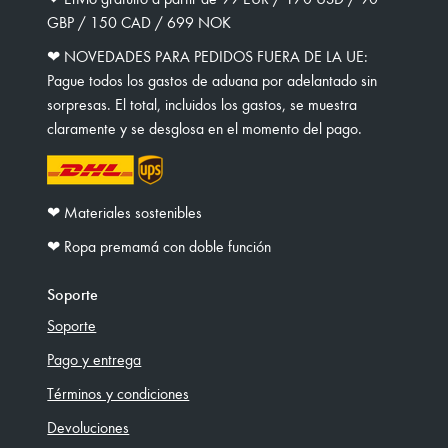
GBP / 150 CAD / 699 NOK
❤︎ NOVEDADES PARA PEDIDOS FUERA DE LA UE:
Pague todos los gastos de aduana por adelantado sin
sorpresas. El total, incluidos los gastos, se muestra
claramente y se desglosa en el momento del pago.
❤︎ Materiales sostenibles
❤︎ Ropa premamá con doble función
Soporte
Soporte
Pago y entrega
Términos y condiciones
Devoluciones