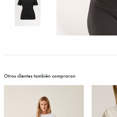
Otros clientes también compraron