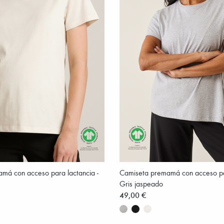
má con acceso para lactancia -
Camiseta premamá con acceso par
Gris jaspeado
49,00 €