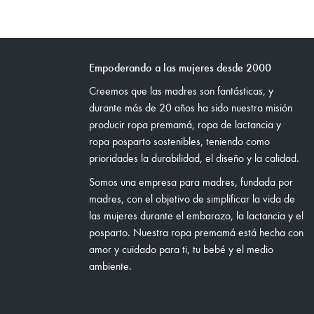
Empoderando a las mujeres desde 2000
Creemos que las madres son fantásticas, y
durante más de 20 años ha sido nuestra misión
producir ropa premamá, ropa de lactancia y
ropa posparto sostenibles, teniendo como
prioridades la durabilidad, el diseño y la calidad.
Somos una empresa para madres, fundada por
madres, con el objetivo de simplificar la vida de
las mujeres durante el embarazo, la lactancia y el
posparto. Nuestra ropa premamá está hecha con
amor y cuidado para ti, tu bebé y el medio
ambiente.