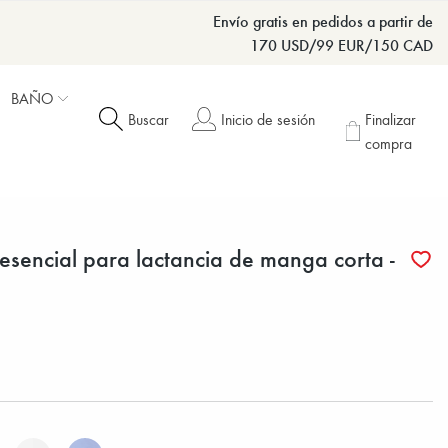
Envío gratis en pedidos a partir de
170 USD/99 EUR/150 CAD
BAÑO
Buscar
Inicio de sesión
Finalizar
compra
esencial para lactancia de manga corta -