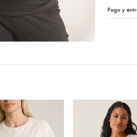
Pago y ent