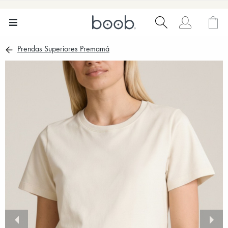
Prendas Superiores Premamá