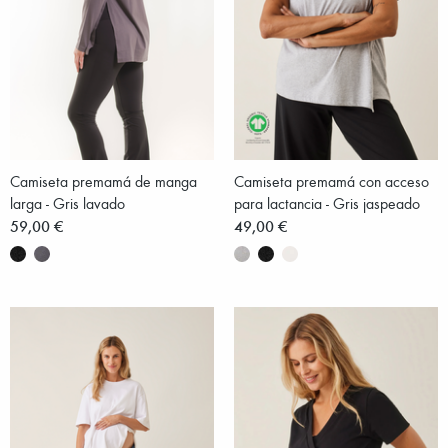
Camiseta premamá de manga
Camiseta premamá con acceso
larga - Gris lavado
para lactancia - Gris jaspeado
59,00 €
49,00 €