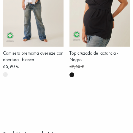
Camiseta premamá oversize con
Top cruzado de lactancia -
abertura - blanca
Negro
65,90 €
49,00 €