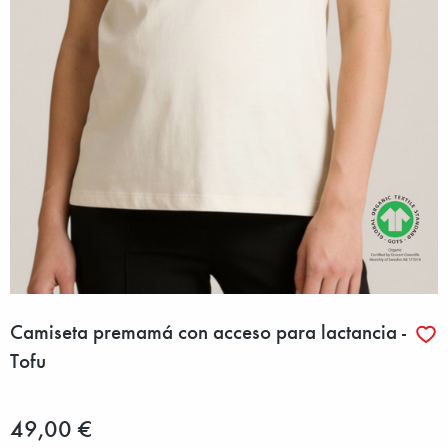
Camiseta premamá con acceso para lactancia -
Tofu
49,00 €