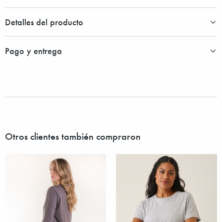
Detalles del producto
Pago y entrega
Otros clientes también compraron