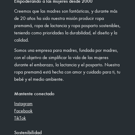
Empoderando a las mujeres desde 2000
Creemos que las madres son fantásticas, y durante más
de 20 años ha sido nuestra misión producir ropa
premamá, ropa de lactancia y ropa posparto sostenibles,
teniendo como prioridades la durabilidad, el diseño y la
calidad.
Somos una empresa para madres, fundada por madres,
con el objetivo de simplificar la vida de las mujeres
durante el embarazo, la lactancia y el posparto. Nuestra
ropa premamá está hecha con amor y cuidado para ti, tu
bebé y el medio ambiente.
Mantente conectado
Instagram
Facebook
TikTok
Sostenibilidad