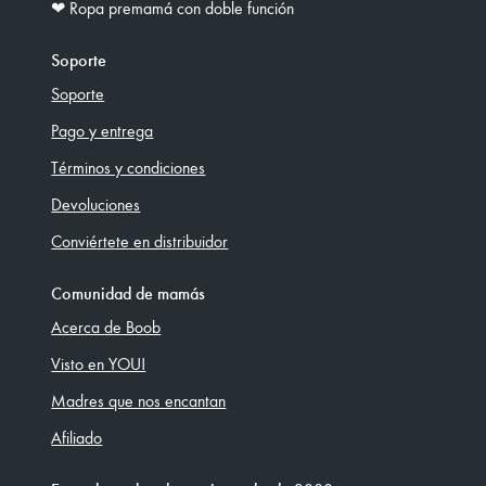
❤︎ Ropa premamá con doble función
Soporte
Soporte
Pago y entrega
Términos y condiciones
Devoluciones
Conviértete en distribuidor
Comunidad de mamás
Acerca de Boob
Visto en YOU!
Madres que nos encantan
Afiliado