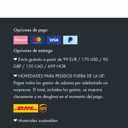
Opciones de pago
Opciones de entrega
❤︎ Envío gratuito a partir de 99 EUR / 170 USD / 90
GBP / 150 CAD / 699 NOK
❤︎ NOVEDADES PARA PEDIDOS FUERA DE LA UE:
Pague todos los gastos de aduana por adelantado sin
sorpresas. El total, incluidos los gastos, se muestra
claramente y se desglosa en el momento del pago.
❤︎ Materiales sostenibles