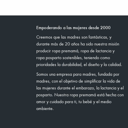
Empoderando a las mujeres desde 2000
Creemos que las madres son fantásticas, y
durante más de 20 años ha sido nuestra misión
producir ropa premamá, ropa de lactancia y
ropa posparto sostenibles, teniendo como
prioridades la durabilidad, el diseño y la calidad.
Somos una empresa para madres, fundada por
madres, con el objetivo de simplificar la vida de
las mujeres durante el embarazo, la lactancia y el
posparto. Nuestra ropa premamá está hecha con
amor y cuidado para ti, tu bebé y el medio
ambiente.