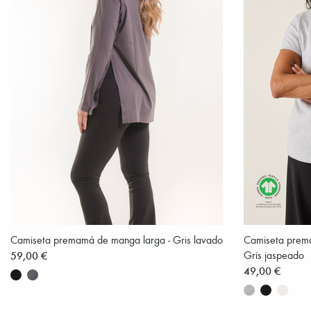
Camiseta premamá de manga larga - Gris lavado
Camiseta prema
59,00 €
Gris jaspeado
49,00 €