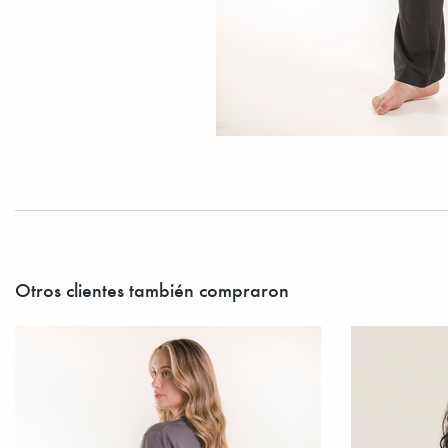
Otros clientes también compraron