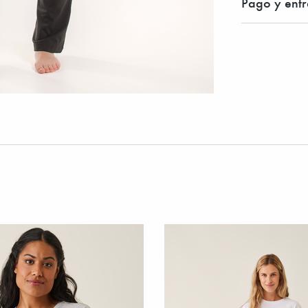
Pago y ent