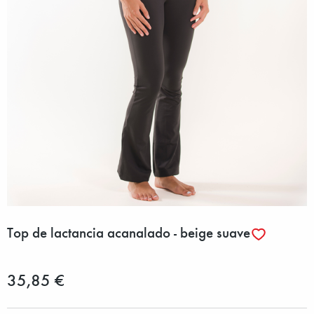
Top de lactancia acanalado - beige suave
35,85 €