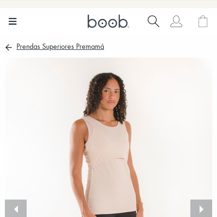
Prendas Superiores Premamá