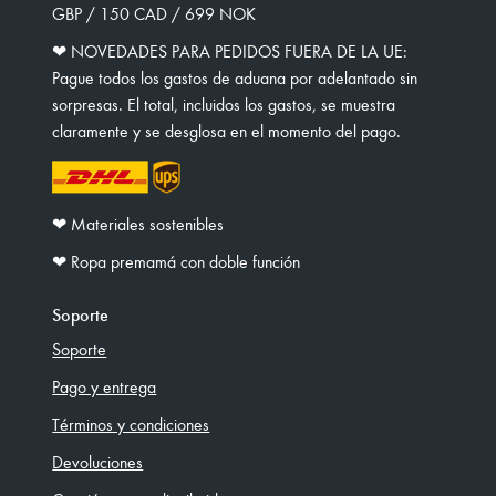
GBP / 150 CAD / 699 NOK
❤︎ NOVEDADES PARA PEDIDOS FUERA DE LA UE:
Pague todos los gastos de aduana por adelantado sin
sorpresas. El total, incluidos los gastos, se muestra
claramente y se desglosa en el momento del pago.
❤︎ Materiales sostenibles
❤︎ Ropa premamá con doble función
Soporte
Soporte
Pago y entrega
Términos y condiciones
Devoluciones