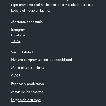
ropa premamá está hecha con amor y cuidado para ti, tu
bebé y el medio ambiente.
Mantente conectado
Instagram
Facebook
TikTok
Sostenibilidad
Nuestro compromiso con la sostenibilidad
Materiales sostenibles
GOTS
Fábricas y productores
detrás de las costuras
Larga vida a tu ropa