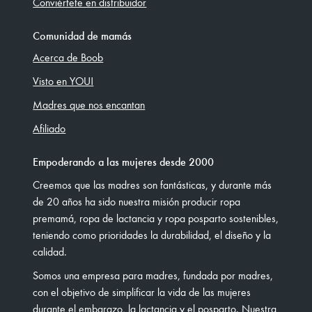
Conviértete en distribuidor
Comunidad de mamás
Acerca de Boob
Visto en YOU!
Madres que nos encantan
Afiliado
Empoderando a las mujeres desde 2000
Creemos que las madres son fantásticas, y durante más
de 20 años ha sido nuestra misión producir ropa
premamá, ropa de lactancia y ropa posparto sostenibles,
teniendo como prioridades la durabilidad, el diseño y la
calidad.
Somos una empresa para madres, fundada por madres,
con el objetivo de simplificar la vida de las mujeres
durante el embarazo, la lactancia y el posparto. Nuestra