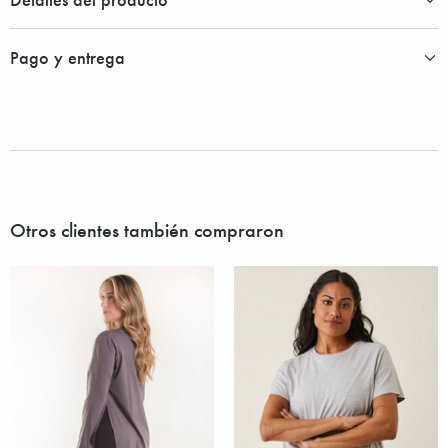
Pago y entrega
Otros clientes también compraron