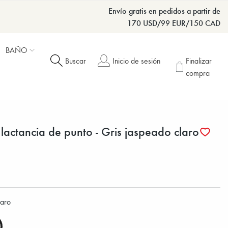
Envío gratis en pedidos a partir de
170 USD/99 EUR/150 CAD
BAÑO
Buscar
Inicio de sesión
Finalizar
compra
 lactancia de punto - Gris jaspeado claro
laro