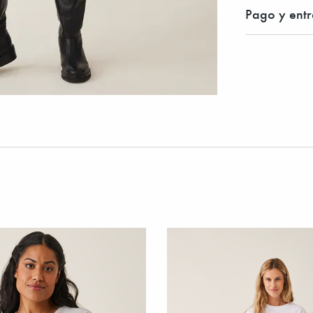
Pago y ent