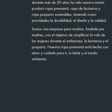
durante más de 20 años ha sido nuestra misión
producir ropa premamá, ropa de lactancia y
ropa posparto sostenibles, teniendo como
prioridades la durabilidad, el diseño y la calidad.
Somos una empresa para madres, fundada por
madres, con el objetivo de simplificar la vida de
las mujeres durante el embarazo, la lactancia y el
posparto. Nuestra ropa premamá está hecha con
amor y cuidado para ti, tu bebé y el medio
ambiente.