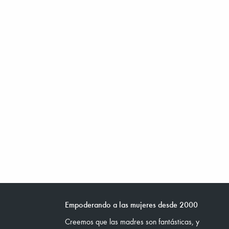
Empoderando a las mujeres desde 2000
Creemos que las madres son fantásticas, y