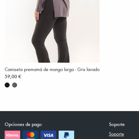
Camiseta premamá de manga larga - Gris lavado
59,00 €
Opciones de pago
Soporte
Soporte