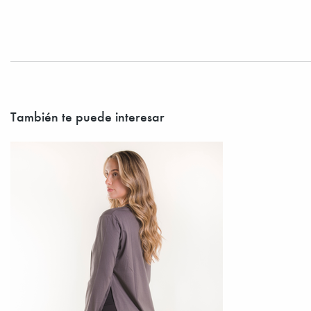
También te puede interesar