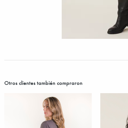
Otros clientes también compraron