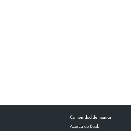
Comunidad de mamás
Acerca de Boob