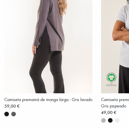
Camiseta premamá de manga larga - Gris lavado
Camiseta prema
59,00 €
Gris jaspeado
49,00 €