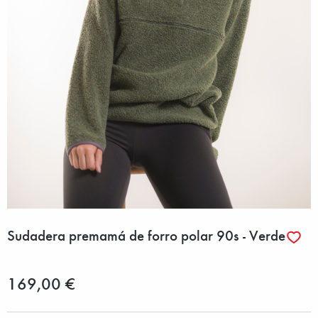
Sudadera premamá de forro polar 90s - Verde
169,00 €