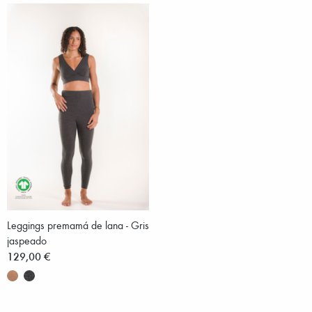
Leggings premamá de lana - Gris
jaspeado
129,00 €