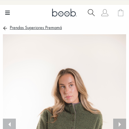
Prendas Superiores Premamá