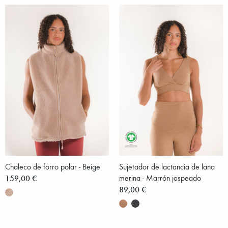
Chaleco de forro polar - Beige
Sujetador de lactancia de lana
159,00 €
merina - Marrón jaspeado
89,00 €