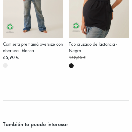
Camiseta premamá oversize con
Top cruzado de lactancia -
abertura - blanca
Negro
65,90 €
169,00 €
También te puede interesar