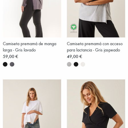
Camiseta premamá de manga
Camiseta premamá con acceso
larga - Gris lavado
para lactancia - Gris jaspeado
59,00 €
49,00 €