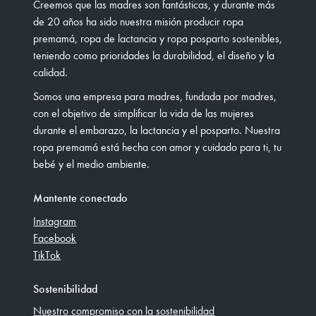
Creemos que las madres son fantásticas, y durante más
de 20 años ha sido nuestra misión producir ropa
premamá, ropa de lactancia y ropa posparto sostenibles,
teniendo como prioridades la durabilidad, el diseño y la
calidad.
Somos una empresa para madres, fundada por madres,
con el objetivo de simplificar la vida de las mujeres
durante el embarazo, la lactancia y el posparto. Nuestra
ropa premamá está hecha con amor y cuidado para ti, tu
bebé y el medio ambiente.
Mantente conectado
Instagram
Facebook
TikTok
Sostenibilidad
Nuestro compromiso con la sostenibilidad