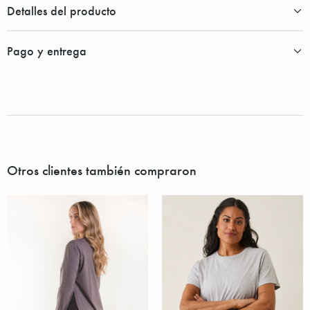
Detalles del producto
Pago y entrega
Otros clientes también compraron