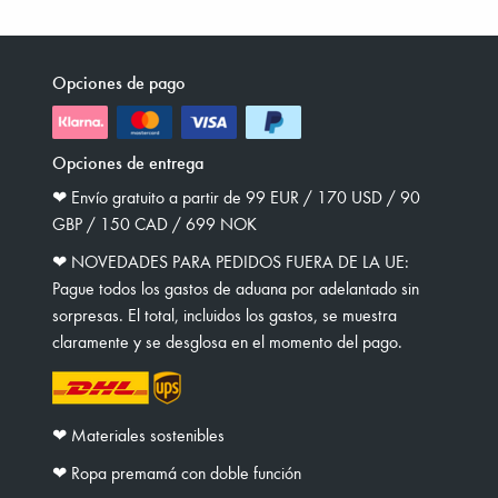
Opciones de pago
Opciones de entrega
❤︎ Envío gratuito a partir de 99 EUR / 170 USD / 90
GBP / 150 CAD / 699 NOK
❤︎ NOVEDADES PARA PEDIDOS FUERA DE LA UE:
Pague todos los gastos de aduana por adelantado sin
sorpresas. El total, incluidos los gastos, se muestra
claramente y se desglosa en el momento del pago.
❤︎ Materiales sostenibles
❤︎ Ropa premamá con doble función