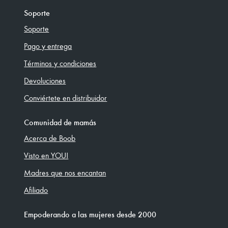
Soporte
Soporte
Pago y entrega
Términos y condiciones
Devoluciones
Conviértete en distribuidor
Comunidad de mamás
Acerca de Boob
Visto en YOU!
Madres que nos encantan
Afiliado
Empoderando a las mujeres desde 2000