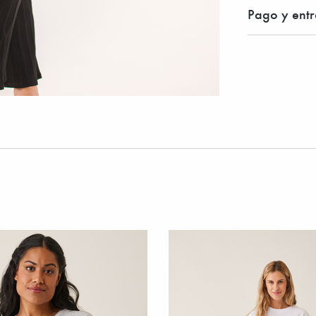
Pago y ent