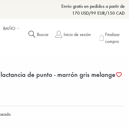
Envío gratis en pedidos a partir de
170 USD/99 EUR/150 CAD
BAÑO
Buscar
Inicio de sesión
Finalizar
compra
 lactancia de punto - marrón gris melange
speado