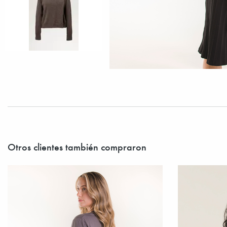
Otros clientes también compraron