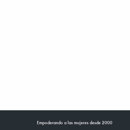
Empoderando a las mujeres desde 2000