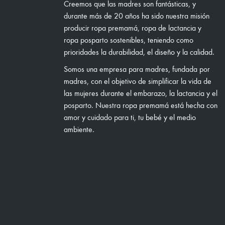
Creemos que las madres son fantásticas, y
durante más de 20 años ha sido nuestra misión
producir ropa premamá, ropa de lactancia y
ropa posparto sostenibles, teniendo como
prioridades la durabilidad, el diseño y la calidad.
Somos una empresa para madres, fundada por
madres, con el objetivo de simplificar la vida de
las mujeres durante el embarazo, la lactancia y el
posparto. Nuestra ropa premamá está hecha con
amor y cuidado para ti, tu bebé y el medio
ambiente.