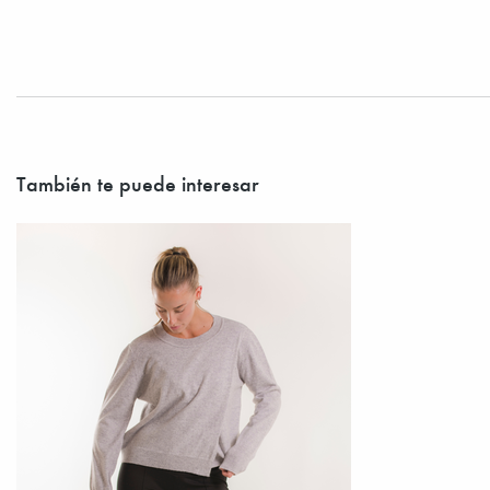
También te puede interesar