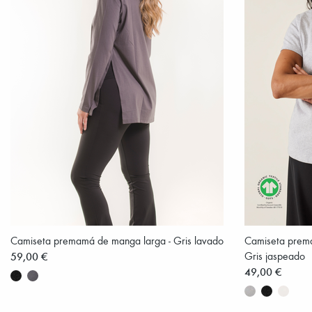
Camiseta premamá de manga larga - Gris lavado
Camiseta prema
59,00 €
Gris jaspeado
49,00 €