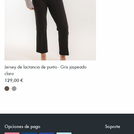
Jersey de lactancia de punto - Gris jaspeado
claro
129,00 €
Opciones de pago
Soporte