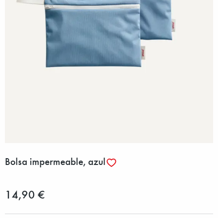
Bolsa impermeable, azul
14,90 €