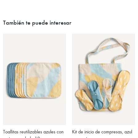
También te puede interesar
Toallitas reutilizables azules con
Kit de inicio de compresas, azul