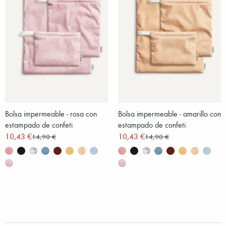
Bolsa impermeable - rosa con
Bolsa impermeable - amarillo con
estampado de confeti
estampado de confeti
10,43 €
10,43 €
14,90 €
14,90 €