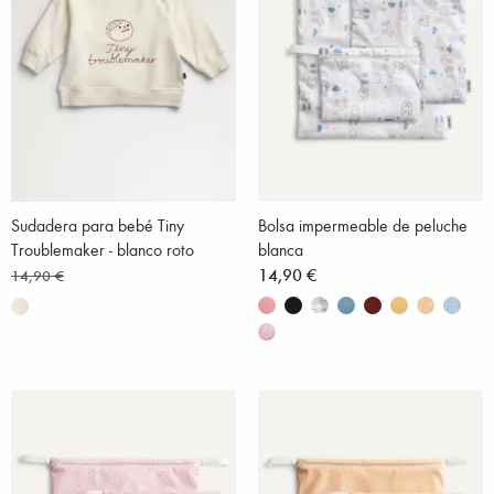
Sudadera para bebé Tiny
Bolsa impermeable de peluche
Troublemaker - blanco roto
blanca
14,90 €
14,90 €