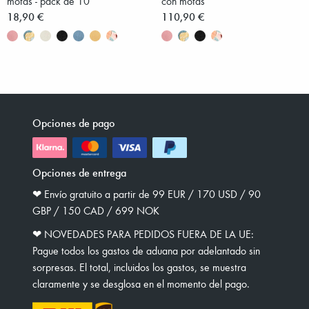
motas - pack de 10
con motas
18,90 €
110,90 €
Opciones de pago
Opciones de entrega
❤︎ Envío gratuito a partir de 99 EUR / 170 USD / 90
GBP / 150 CAD / 699 NOK
❤︎ NOVEDADES PARA PEDIDOS FUERA DE LA UE:
Pague todos los gastos de aduana por adelantado sin
sorpresas. El total, incluidos los gastos, se muestra
claramente y se desglosa en el momento del pago.