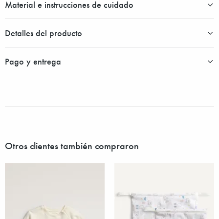
Material e instrucciones de cuidado
Detalles del producto
Pago y entrega
Otros clientes también compraron