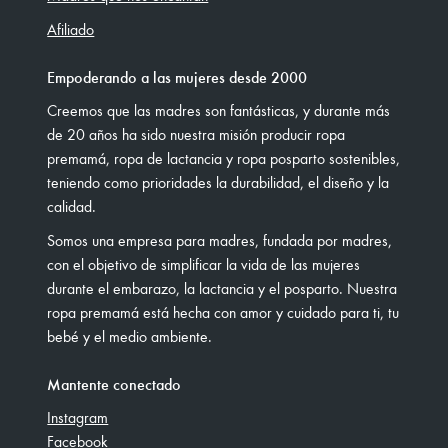
Afiliado
Empoderando a las mujeres desde 2000
Creemos que las madres son fantásticas, y durante más
de 20 años ha sido nuestra misión producir ropa
premamá, ropa de lactancia y ropa posparto sostenibles,
teniendo como prioridades la durabilidad, el diseño y la
calidad.
Somos una empresa para madres, fundada por madres,
con el objetivo de simplificar la vida de las mujeres
durante el embarazo, la lactancia y el posparto. Nuestra
ropa premamá está hecha con amor y cuidado para ti, tu
bebé y el medio ambiente.
Mantente conectado
Instagram
Facebook