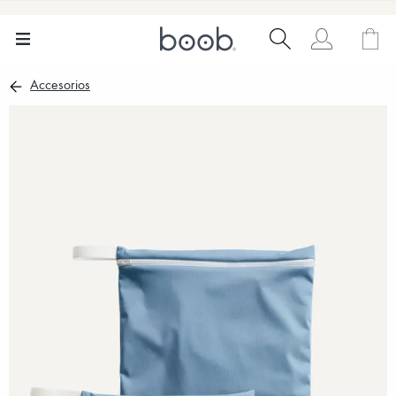
Accesorios