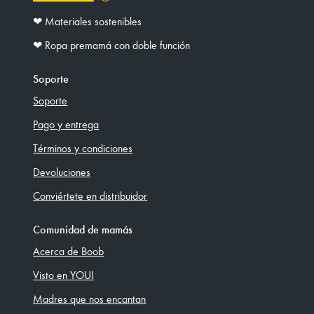
❤︎ Materiales sostenibles
❤︎ Ropa premamá con doble función
Soporte
Soporte
Pago y entrega
Términos y condiciones
Devoluciones
Conviértete en distribuidor
Comunidad de mamás
Acerca de Boob
Visto en YOU!
Madres que nos encantan