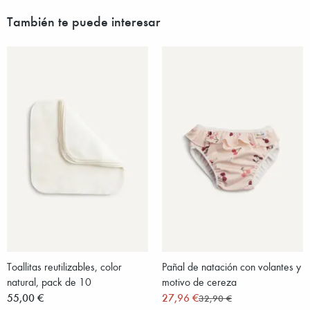
También te puede interesar
Toallitas reutilizables, color
Pañal de natación con volantes y
natural, pack de 10
motivo de cereza
55,00 €
27,96 €
32,90 €