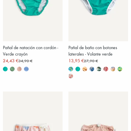
Pañal de natación con cordón -
Pañal de baño con botones
Verde crayón
laterales - Volante verde
24,43 €
13,95 €
34,90 €
27,90 €