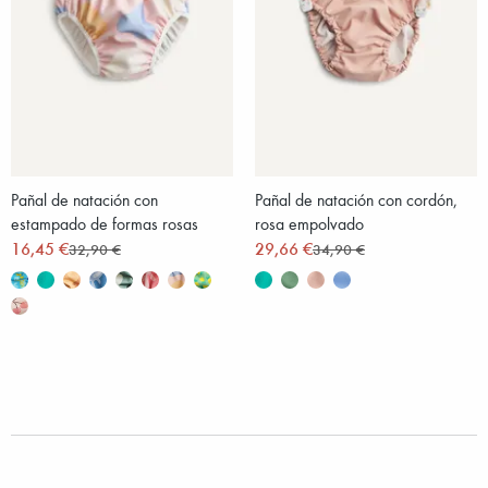
Pañal de natación con
Pañal de natación con cordón,
estampado de formas rosas
rosa empolvado
16,45 €
29,66 €
32,90 €
34,90 €