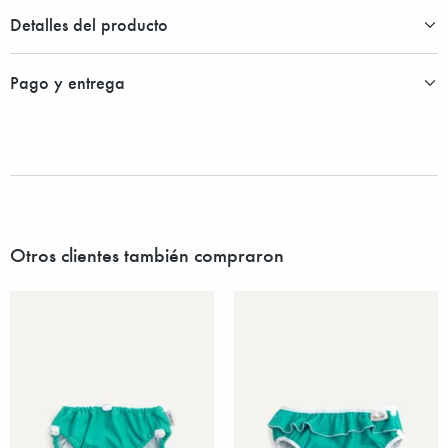
Detalles del producto
Pago y entrega
Otros clientes también compraron