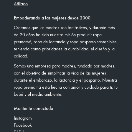
Afiliado
Empoderando a las mujeres desde 2000
Creemos que las madres son fantásticas, y durante más
de 20 años ha sido nuestra misión producir ropa
premamá, ropa de lactancia y ropa posparto sostenibles,
teniendo como prioridades la durabilidad, el diseño y la
calidad.
Somos una empresa para madres, fundada por madres,
con el objetivo de simplificar la vida de las mujeres
durante el embarazo, la lactancia y el posparto. Nuestra
ropa premamá está hecha con amor y cuidado para ti, tu
bebé y el medio ambiente.
Mantente conectado
Instagram
Facebook