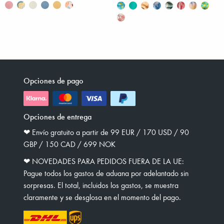
Opciones de pago
Opciones de entrega
❤︎ Envío gratuito a partir de 99 EUR / 170 USD / 90
GBP / 150 CAD / 699 NOK
❤︎ NOVEDADES PARA PEDIDOS FUERA DE LA UE:
Pague todos los gastos de aduana por adelantado sin
sorpresas. El total, incluidos los gastos, se muestra
claramente y se desglosa en el momento del pago.