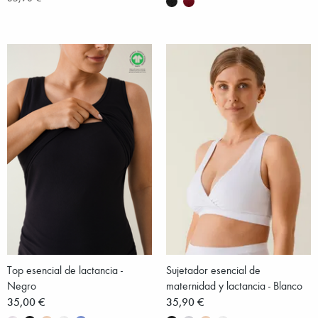
Top esencial de lactancia -
Sujetador esencial de
Negro
maternidad y lactancia - Blanco
35,00 €
35,90 €