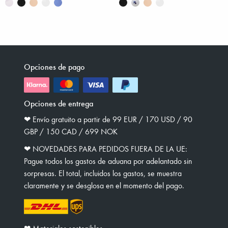
Opciones de pago
Opciones de entrega
❤︎ Envío gratuito a partir de 99 EUR / 170 USD / 90
GBP / 150 CAD / 699 NOK
❤︎ NOVEDADES PARA PEDIDOS FUERA DE LA UE:
Pague todos los gastos de aduana por adelantado sin
sorpresas. El total, incluidos los gastos, se muestra
claramente y se desglosa en el momento del pago.