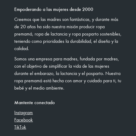
Empoderando a las mujeres desde 2000
Creemos que las madres son fantásticas, y durante más
de 20 años ha sido nuestra misión producir ropa
premamá, ropa de lactancia y ropa posparto sostenibles,
teniendo como prioridades la durabilidad, el diseño y la
calidad.
Somos una empresa para madres, fundada por madres,
con el objetivo de simplificar la vida de las mujeres
durante el embarazo, la lactancia y el posparto. Nuestra
ropa premamá está hecha con amor y cuidado para ti, tu
bebé y el medio ambiente.
Mantente conectado
Instagram
Facebook
TikTok