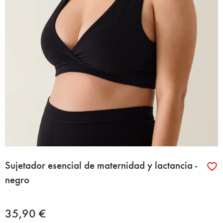
Sujetador esencial de maternidad y lactancia -
negro
35,90 €