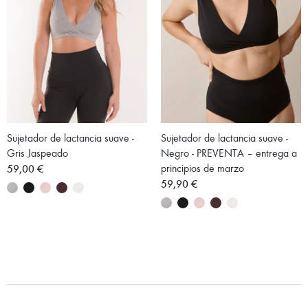
Sujetador de lactancia suave -
Sujetador de lactancia suave -
Gris Jaspeado
Negro - PREVENTA – entrega a
59,00 €
principios de marzo
59,90 €