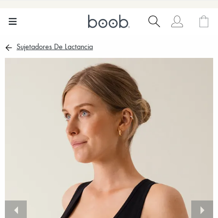
Sujetadores De Lactancia