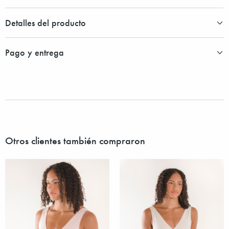
Detalles del producto
Pago y entrega
Otros clientes también compraron