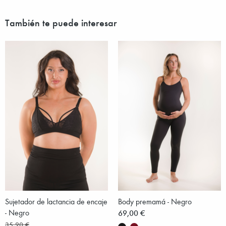
También te puede interesar
Sujetador de lactancia de encaje
Body premamá - Negro
- Negro
69,00 €
35,90 €