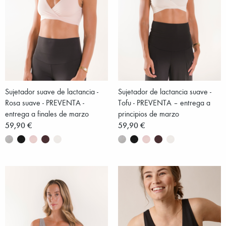
Sujetador suave de lactancia -
Sujetador de lactancia suave -
Rosa suave - PREVENTA -
Tofu - PREVENTA – entrega a
entrega a finales de marzo
principios de marzo
59,90 €
59,90 €