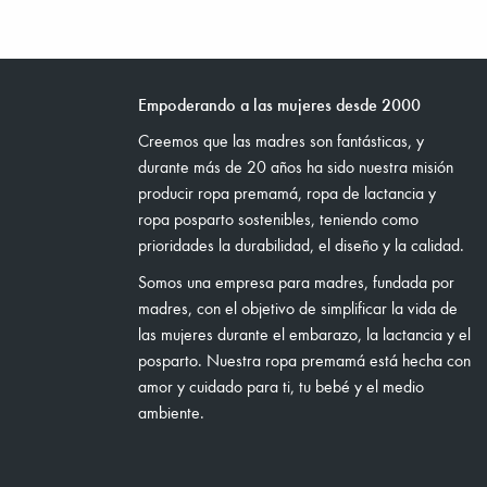
Empoderando a las mujeres desde 2000
Creemos que las madres son fantásticas, y
durante más de 20 años ha sido nuestra misión
producir ropa premamá, ropa de lactancia y
ropa posparto sostenibles, teniendo como
prioridades la durabilidad, el diseño y la calidad.
Somos una empresa para madres, fundada por
madres, con el objetivo de simplificar la vida de
las mujeres durante el embarazo, la lactancia y el
posparto. Nuestra ropa premamá está hecha con
amor y cuidado para ti, tu bebé y el medio
ambiente.