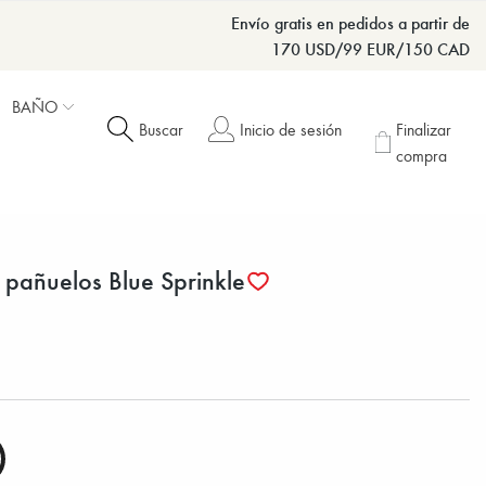
Envío gratis en pedidos a partir de
170 USD/99 EUR/150 CAD
BAÑO
Buscar
Inicio de sesión
Finalizar
compra
 pañuelos Blue Sprinkle