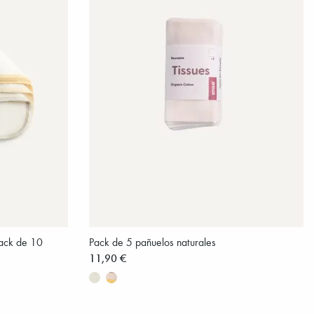
 pack de 10
Pack de 5 pañuelos naturales
11,90 €