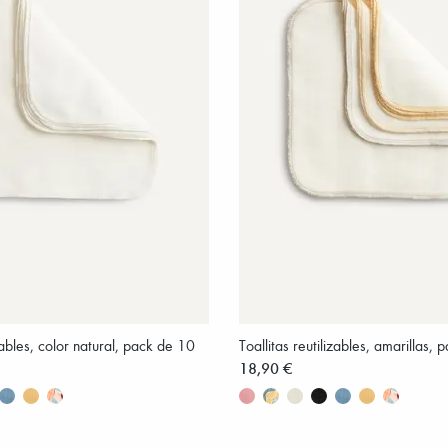
izables, color natural, pack de 10
Toallitas reutilizables, amarillas,
18,90 €