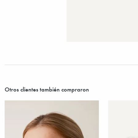
Otros clientes también compraron