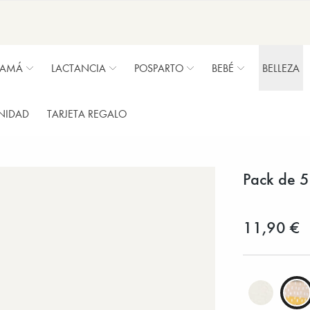
MAMÁ
LACTANCIA
POSPARTO
BEBÉ
BELLEZA
NIDAD
TARJETA REGALO
Pack de 5
11,90 €